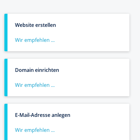
Website erstellen
Wir empfehlen ...
Domain einrichten
Wir empfehlen ...
E-Mail-Adresse anlegen
Wir empfehlen ...