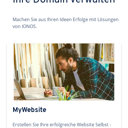
Ihre Domain verwalten
Machen Sie aus Ihren Ideen Erfolge mit Lösungen
von IONOS.
MyWebsite
Erstellen Sie Ihre erfolgreiche Website Selbst -