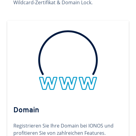
Wildcard-Zertifikat & Domain Lock.
Domain
Registrieren Sie Ihre Domain bei IONOS und
profitieren Sie von zahlreichen Features.