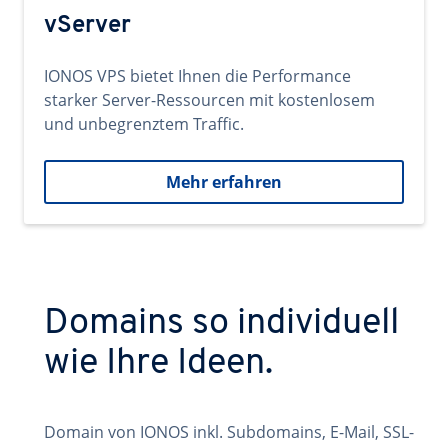
vServer
IONOS VPS bietet Ihnen die Performance
starker Server-Ressourcen mit kostenlosem
und unbegrenztem Traffic.
Mehr erfahren
Domains so individuell
wie Ihre Ideen.
Domain von IONOS inkl. Subdomains, E-Mail, SSL-