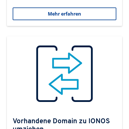
Mehr erfahren
Vorhandene Domain zu IONOS