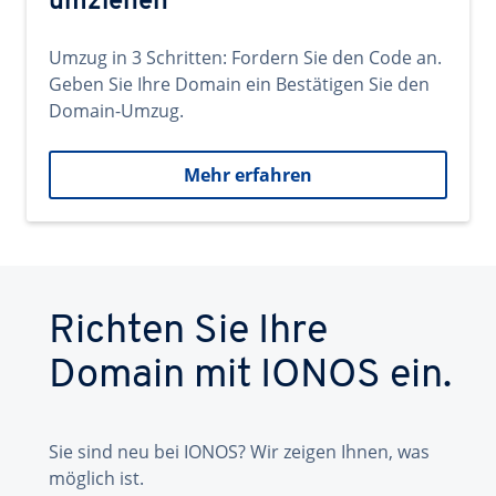
umziehen
Umzug in 3 Schritten: Fordern Sie den Code an.
Geben Sie Ihre Domain ein Bestätigen Sie den
Domain-Umzug.
Mehr erfahren
Richten Sie Ihre
Domain mit IONOS ein.
Sie sind neu bei IONOS? Wir zeigen Ihnen, was
möglich ist.