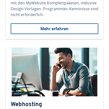
mit den MyWebsite Komplettpaketen, inklusive
Design-Vorlagen. Programmier-Kenntnisse sind
nicht erforderlich.
Mehr erfahren
Webhosting