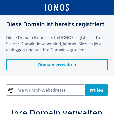
Diese Domain ist bereits registriert
Diese Domain ist bereits bei IONOS registriert. Falls
Sie der Domain-Inhaber sind, können Sie sich jetzt
einloggen und auf Ihre Domain zugreifen.
Domain verwalten
Ihre Wunsch-Webadresse
Prüfen