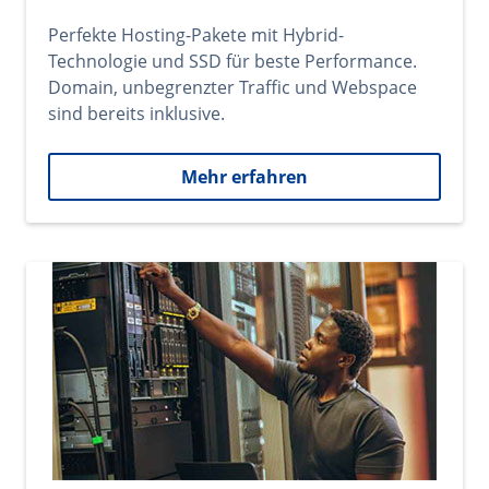
Perfekte Hosting-Pakete mit Hybrid-
Technologie und SSD für beste Performance.
Domain, unbegrenzter Traffic und Webspace
sind bereits inklusive.
Mehr erfahren